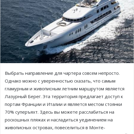
Выбрать направление для чартера совсем непросто.
Однако можно с уверенностью сказать, что самым
гламурным и живописным летним маршрутом является
Лазурный Берег. Эта территория предлагает доступ к
портам Франции и Италии и является местом стоянки
70% суперъяхт. Здесь вы можете расслабиться на
роскошных пляжах и насладиться уединением на
живописных островах, повеселиться в Монте-