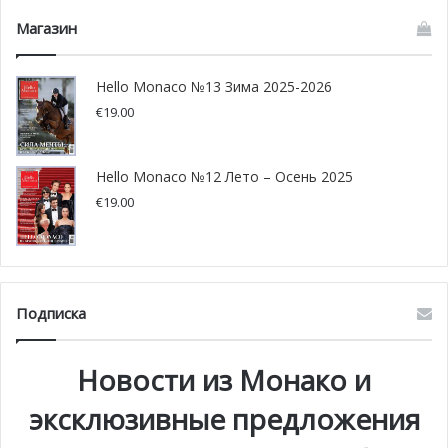
Магазин
Hello Monaco №13 Зима 2025-2026
€
19.00
Hello Monaco №12 Лето – Осень 2025
€
19.00
Подписка
Новости из Монако и
эксклюзивные предложения