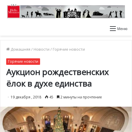
Меню
Домашняя
/
Новости
/
Горячие новости
Горячие новости
Аукцион рождественских
ёлок в духе единства
19 декабря , 2018
45
2 минуты на прочтение