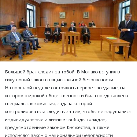
Большой брат следит за тобой! В Монако вступил в
силу новый закон о национальной безопасности.
На прошлой неделе состоялось первое заседание, на
котором широкой общественности была представлена
специальная комиссия, задача которой —
контролировать и следить за тем, чтобы не нарушались
индивидуальные и личные свободы граждан,
предусмотренные законом Княжества, а также
исполнялся закон о национальной безопасности