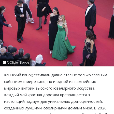
©Olivier Borde
Каннский кинофестиваль давно стал не только главным
событием в мире кино, но и одной из важнейших
мировых витрин высокого ювелирного искусства.
Каждый май красная дорожка превращается в
настоящий подиум для уникальных драгоценностей,
созданных лучшими ювелирными домами мира. В 2026