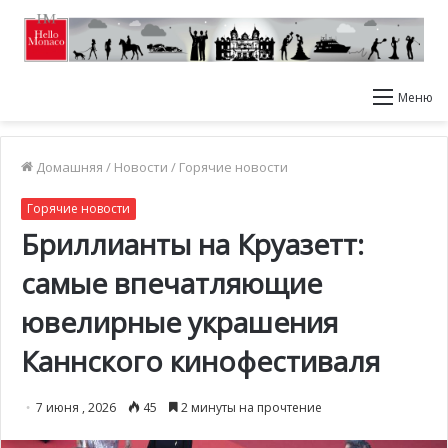
Меню
Домашняя
/
Новости
/
Горячие новости
Горячие новости
Бриллианты на Круазетт:
самые впечатляющие
ювелирные украшения
Каннского кинофестиваля
7 июня , 2026
45
2 минуты на прочтение