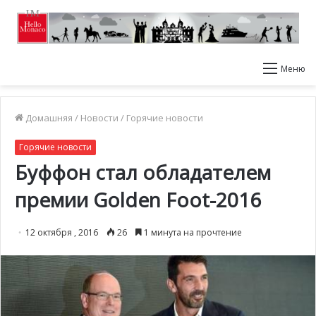
Меню
Домашняя
/
Новости
/
Горячие новости
Горячие новости
Буффон стал обладателем
премии Golden Foot-2016
12 октября , 2016
26
1 минута на прочтение