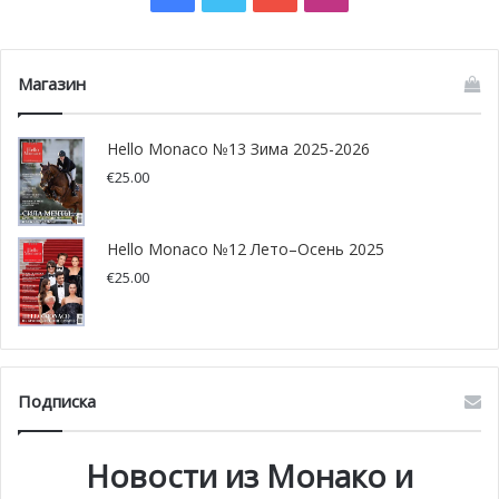
Магазин
Hello Monaco №13 Зима 2025-2026
€
25.00
Hello Monaco №12 Лето–Осень 2025
€
25.00
Подписка
Новости из Монако и