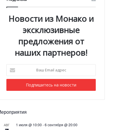
Новости из Монако и
эксклюзивные
предложения от
наших партнеров!
Ваш
Email
адрес
Мероприятия
1 июля @ 10:00
-
6 сентября @ 20:00
АВГ