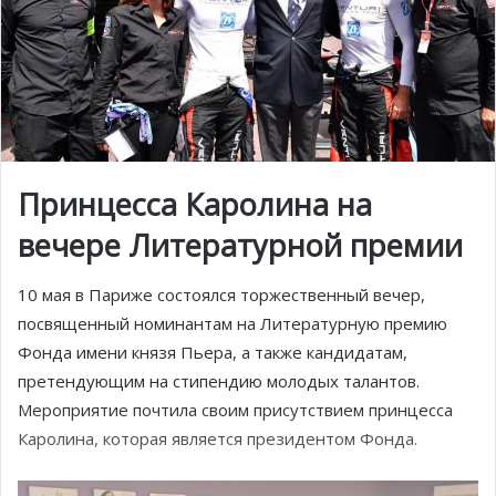
Принцесса Каролина на
вечере Литературной премии
10 мая в Париже состоялся торжественный вечер,
посвященный номинантам на Литературную премию
Фонда имени князя Пьера, а также кандидатам,
претендующим на стипендию молодых талантов.
Мероприятие почтила своим присутствием принцесса
Каролина, которая является президентом Фонда.