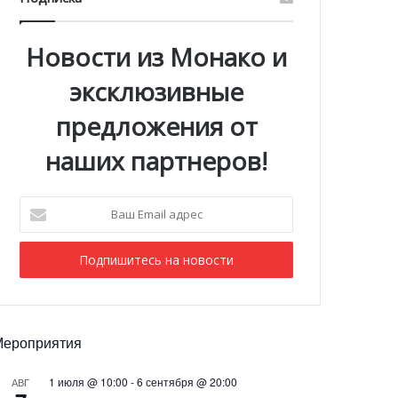
Новости из Монако и
эксклюзивные
предложения от
наших партнеров!
Ваш
Email
адрес
Мероприятия
1 июля @ 10:00
-
6 сентября @ 20:00
АВГ