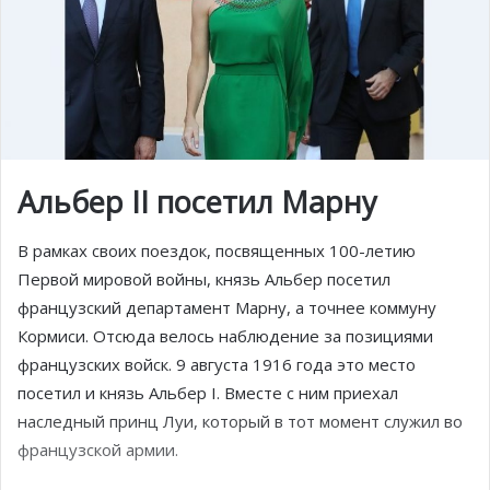
Альбер II посетил Марну
В рамках своих поездок, посвященных 100-летию
Первой мировой войны, князь Альбер посетил
французский департамент Марну, а точнее коммуну
Кормиси. Отсюда велось наблюдение за позициями
французских войск. 9 августа 1916 года это место
посетил и князь Альбер I. Вместе с ним приехал
наследный принц Луи, который в тот момент служил во
французской армии.