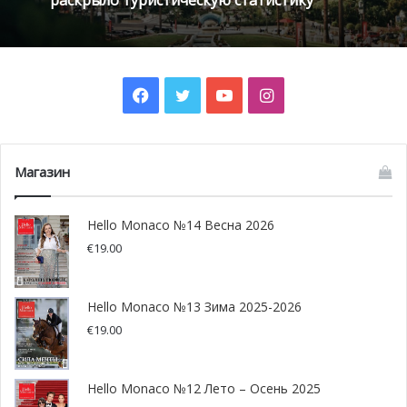
Facebook
Twitter
YouTube
Instagram
Магазин
Hello Monaco №14 Весна 2026
€
19.00
Hello Monaco №13 Зима 2025-2026
€
19.00
Hello Monaco №12 Лето – Осень 2025