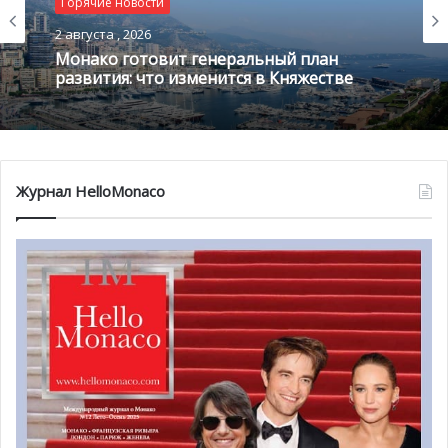
Горячие новости
Гарнье Монте-Карло.
2 августа , 2026
Монако готовит генеральный план
развития: что изменится в Княжестве
Журнал HelloMonaco