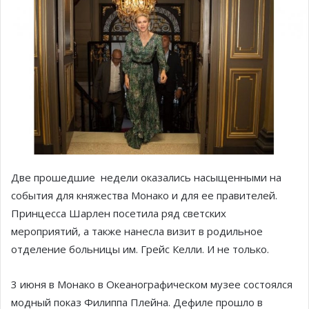
Две прошедшие недели оказались насыщенными на
события для княжества Монако и для ее правителей.
Принцесса Шарлен посетила ряд светских
мероприятий, а также нанесла визит в родильное
отделение больницы им. Грейс Келли. И не только.
3 июня в Монако в Океанографическом музее состоялся
модный показ Филиппа Плейна. Дефиле прошло в