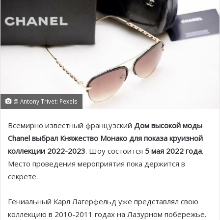
@ Antony Trivet: Pexels
Всемирно известный французский
Дом высокой моды
Chanel выбрал Княжество Монако для показа круизной
коллекции 2022-2023
. Шоу состоится
5 мая 2022 года
.
Место проведения мероприятия пока держится в
секрете.
Гениальный Карл Лагерфельд уже представлял свою
коллекцию в 2010-2011 годах на Лазурном побережье.