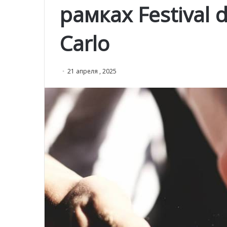
рамках Festival d
Carlo
21 апреля , 2025