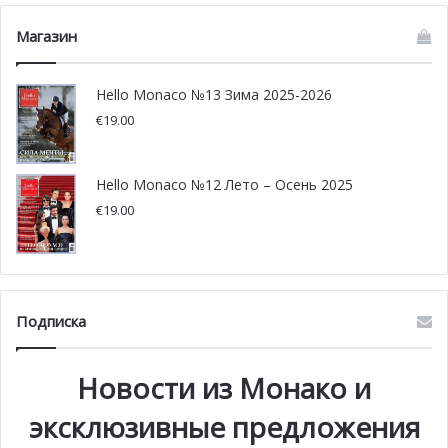
Магазин
Hello Monaco №13 Зима 2025-2026
€
19.00
Hello Monaco №12 Лето – Осень 2025
€
19.00
Подписка
Новости из Монако и
эксклюзивные предложения