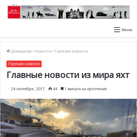
Меню
Домашняя
/
Новости
/
Горячие новости
Горячие новости
Главные новости из мира яхт
24 сентября , 2017
44
1 минута на прочтение