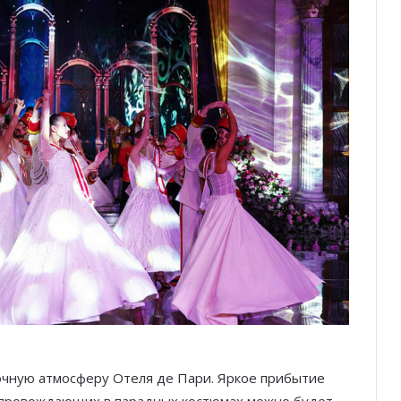
зочную атмосферу Отеля де Пари. Яркое прибытие