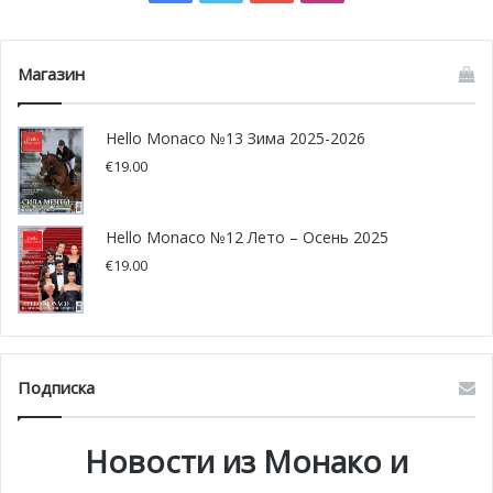
Магазин
Hello Monaco №13 Зима 2025-2026
€
19.00
Hello Monaco №12 Лето – Осень 2025
€
19.00
Подписка
Новости из Монако и