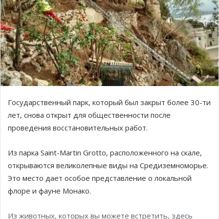
Государственный парк, который был закрыт более 30-ти
лет, снова открыт для общественности после
проведения восстановительных работ.
Из парка Saint-Martin Grotto, расположенного на скале,
открываются великолепные виды на Средиземноморье.
Это место дает особое представление о локальной
флоре и фауне Монако.
Из животных, которых вы можете встретить, здесь