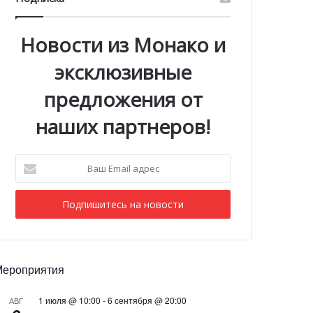
Новости из Монако и
эксклюзивные
предложения от
наших партнеров!
Ваш
Email
адрес
Мероприятия
1 июля @ 10:00
-
6 сентября @ 20:00
АВГ