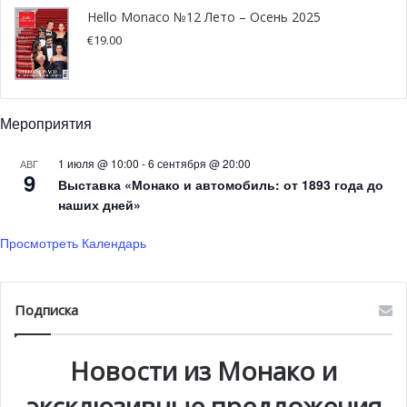
Hello Monaco №12 Лето – Осень 2025
€
19.00
Мероприятия
1 июля @ 10:00
-
6 сентября @ 20:00
АВГ
9
Выставка «Монако и автомобиль: от 1893 года до
наших дней»
Просмотреть Календарь
Подписка
Новости из Монако и
эксклюзивные предложения