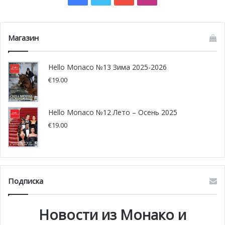
Магазин
Hello Monaco №13 Зима 2025-2026
€
19.00
Hello Monaco №12 Лето – Осень 2025
€
19.00
Подписка
Новости из Монако и