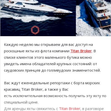
Каждую неделю мы открываем для вас доступ на
роскошные яхты из флота компании
Titan Broker
. В
списке клиентов этого маленького бутика можно
увидеть имена обладателей крупных состояний: от
саудовских принцев до голливудских знаменитостей.
Вас ждут еженедельные репортажи с борта морских
красавиц Titan Broker, а также у Вас
есть исключительная возможность получить эту яхту по
специальной цене.
Для аренды яхты свяжитесь с
Titan Broker
, в разговоре