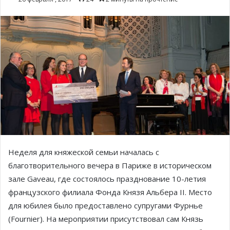
Неделя для княжеской семьи началась с
благотворительного вечера в Париже в историческом
зале Gaveau, где состоялось празднование 10-летия
французского филиала Фонда Князя Альбера II. Место
для юбилея было предоставлено супругами Фурнье
(Fournier). На мероприятии присутствовал сам Князь