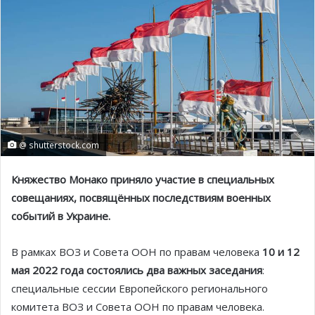
@ shutterstock.com
Княжество Монако приняло участие в специальных
совещаниях, посвящённых последствиям военных
событий в Украине.
В рамках ВОЗ и Совета ООН по правам человека
10 и 12
мая 2022 года состоялись два важных заседания
:
специальные сессии Европейского регионального
комитета ВОЗ и Совета ООН по правам человека.