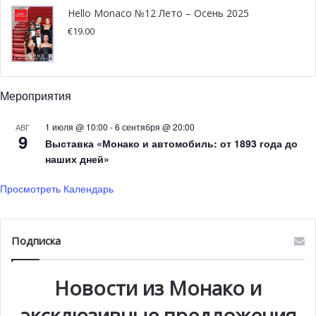
Hello Monaco №12 Лето – Осень 2025
€
19.00
Мероприятия
1 июля @ 10:00
-
6 сентября @ 20:00
АВГ
9
Выставка «Монако и автомобиль: от 1893 года до
наших дней»
Просмотреть Календарь
Подписка
Новости из Монако и
эксклюзивные предложения