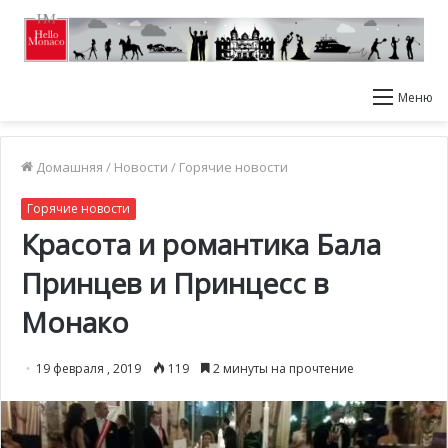
Меню
Домашняя
/
Новости
/
Горячие новости
Горячие новости
Красота и романтика Бала
Принцев и Принцесс в
Монако
19 февраля , 2019
119
2 минуты на прочтение