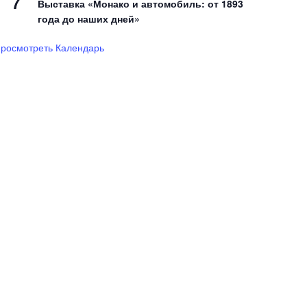
7
Выставка «Монако и автомобиль: от 1893
года до наших дней»
росмотреть Календарь