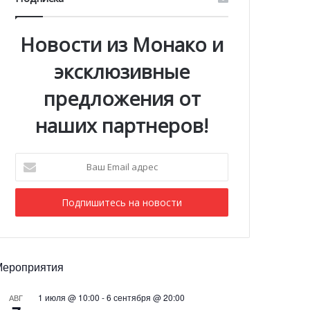
Новости из Монако и
эксклюзивные
предложения от
наших партнеров!
Ваш
Email
адрес
Мероприятия
1 июля @ 10:00
-
6 сентября @ 20:00
АВГ