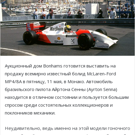
Аукционный дом Bonhams готовится выставить на
продажу всемирно известный болид McLaren-Ford
MP4/8A в пятницу, 11 мая, в Монако. Автомобиль
бразильского пилота Айртона Сенны (Ayrton Senna)
находится в отличном состоянии и пользуется большим
спросом среди состоятельных коллекционеров и
поклонников механики.
Неудивительно, ведь именно на этой модели гоночного