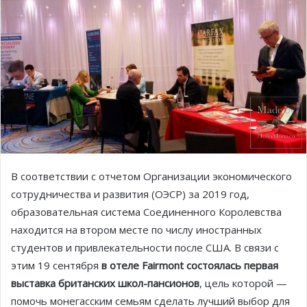
В соответствии с отчетом Организации экономического
сотрудничества и развития (ОЭСР) за 2019 год,
образовательная система Соединенного Королевства
находится на втором месте по числу иностранных
студентов и привлекательности после США. В связи с
этим 19 сентября
в отеле Fairmont состоялась первая
выставка британских школ-пансионов
, цель которой —
помочь монегасским семьям сделать лучший выбор для