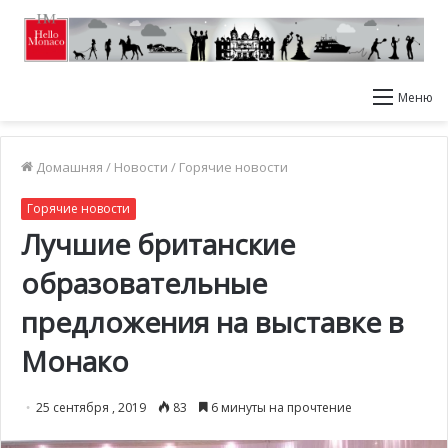
Меню
Домашняя
/
Новости
/
Горячие новости
Горячие новости
Лучшие британские
образовательные
предложения на выставке в
Монако
25 сентября , 2019
83
6 минуты на прочтение