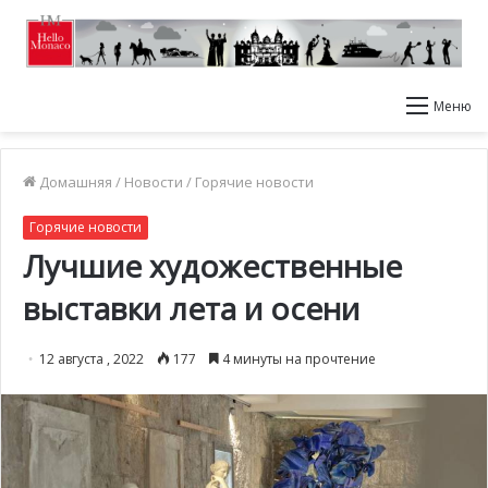
Меню
Домашняя
/
Новости
/
Горячие новости
Горячие новости
Лучшие художественные
выставки лета и осени
12 августа , 2022
177
4 минуты на прочтение