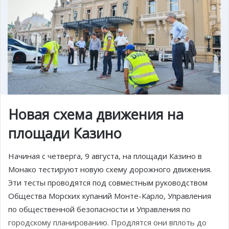
Новая схема движения на
площади Казино
Начиная с четверга, 9 августа, на площади Казино в
Монако тестируют новую схему дорожного движения.
Эти тесты проводятся под совместным руководством
Общества Морских купаний Монте-Карло, Управления
по общественной безопасности и Управления по
городскому планированию. Продлятся они вплоть до