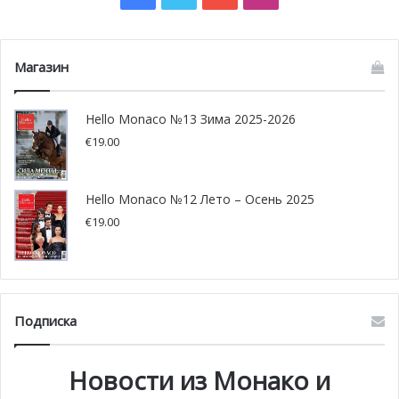
Магазин
Hello Monaco №13 Зима 2025-2026
€
19.00
Hello Monaco №12 Лето – Осень 2025
€
19.00
Подписка
Новости из Монако и