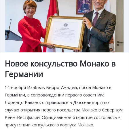
Новое консульство Монако в
Германии
14 ноября Изабель Берро-Амадей, посол Монако в
Германии, в сопровождении первого советника
Лоренцо Равано, отправились в Дюссельдорф по
случаю открытия нового посольства Монако в Северном
Рейн-Вестфалии. Официальное открытие состоялось в
присутствии консульского корпуса Монако,