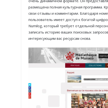
очень динамичном формате. Он предоставл
размещена полная культурная программа. Кр
свои отзывы и комментарии. Благодаря ном
пользователь имеет доступ к богатой цифро
Numilog, который требует отдельной персон
записать историю ваших поисковых запросов
интересующим вас ресурсам снова.