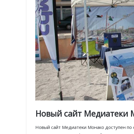
Новый сайт Медиатеки 
Новый сайт Медиатеки Монако доступен по