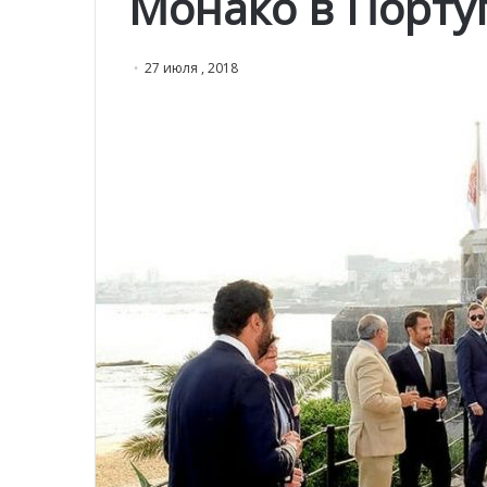
Монако в Порту
27 июля , 2018