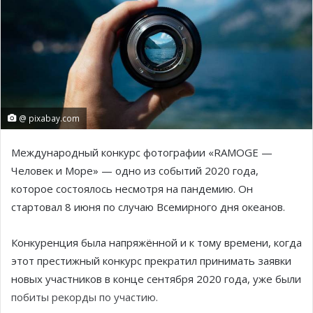
@ pixabay.com
Международный конкурс фотографии «RAMOGE —
Человек и Море» — одно из событий 2020 года,
которое состоялось несмотря на пандемию. Он
стартовал 8 июня по случаю Всемирного дня океанов.
Конкуренция была напряжённой и к тому времени, когда
этот престижный конкурс прекратил принимать заявки
новых участников в конце сентября 2020 года, уже были
побиты рекорды по участию.