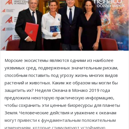
Морские экосистемы являются одними из наиболее
уязвимых сред, подверженных значительным рискам,
способным поставить под угрозу жизнь многих видов
растений и животных. Каким же образом мы могли бы
защитить их? Неделя Океана в Монако 2019 года
предложила некоторую практическую информацию,
чтобы сохранить эти ценные биоресурсы для планеты
Земля. Человеческие действия и уважение к океанам
могут привести к фундаментальным положительным
изменениям, которые стимулируют устойчивую