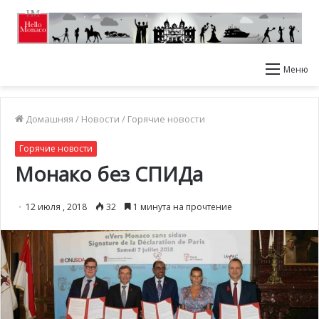
Меню
Домашняя
/
Новости
/
Горячие новости
Горячие новости
Монако без СПИДа
12 июля , 2018
32
1 минута на прочтение