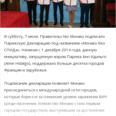
В субботу, 7 июля, Правительство Монако подписало
Парижскую Декларацию под названием «Монако без
СПИДа». Начиная с 1 декабря 2014 года, данную
инициативу, запущенную мэром Парижа Анн Идальго
(Anne Hidalgo), поддержало больше десятка городов
Франции и зарубежья.
Подписание декларации позволит Монако
присоединиться к международной сети городов,
которые борются за снижение уровня заражения ВИЧ
среди населения. Княжество Монако стало первым
городом-государством, выступившим за достижение