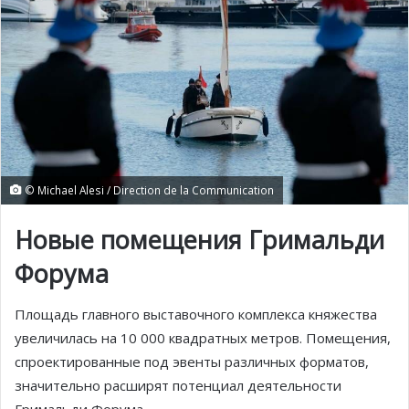
© Michael Alesi / Direction de la Communication
Новые помещения Гримальди
Форума
Площадь главного выставочного комплекса княжества
увеличилась на 10 000 квадратных метров. Помещения,
спроектированные под эвенты различных форматов,
значительно расширят потенциал деятельности