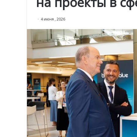
на проекты в сф
4 июня , 2026