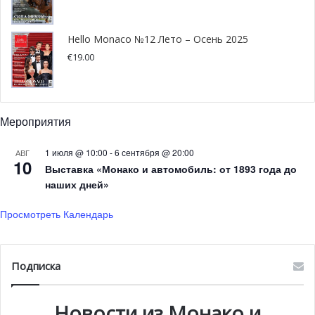
Hello Monaco №12 Лето – Осень 2025
€
19.00
Мероприятия
1 июля @ 10:00
-
6 сентября @ 20:00
АВГ
10
Выставка «Монако и автомобиль: от 1893 года до
наших дней»
Просмотреть Календарь
Подписка
Новости из Монако и