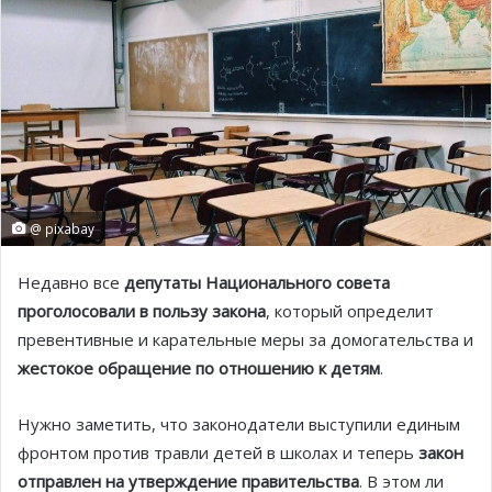
@ pixabay
Недавно все
депутаты Национального совета
проголосовали в пользу закона
, который определит
превентивные и карательные меры за домогательства и
жестокое обращение по отношению к детям
.
Нужно заметить, что законодатели выступили единым
фронтом против травли детей в школах и теперь
закон
отправлен на утверждение правительства
. В этом ли