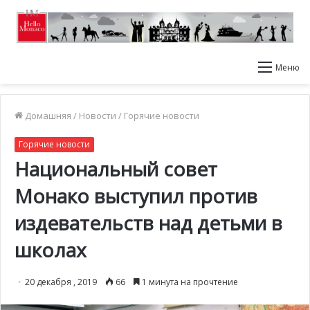
Меню
Домашняя
/
Новости
/
Горячие новости
Горячие новости
Национальный совет
Монако выступил против
издевательств над детьми в
школах
20 декабря , 2019
66
1 минута на прочтение