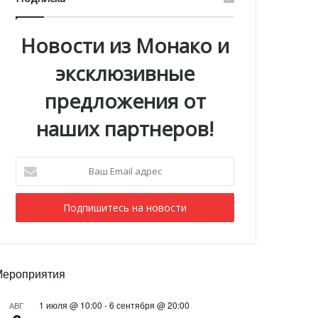
Новости из Монако и
эксклюзивные
предложения от
наших партнеров!
Ваш
Email
адрес
Мероприятия
1 июля @ 10:00
-
6 сентября @ 20:00
АВГ