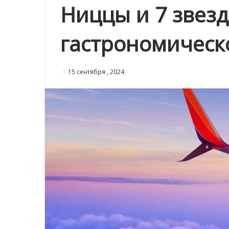
Ниццы и 7 звез
гастрономическ
15 сентября , 2024