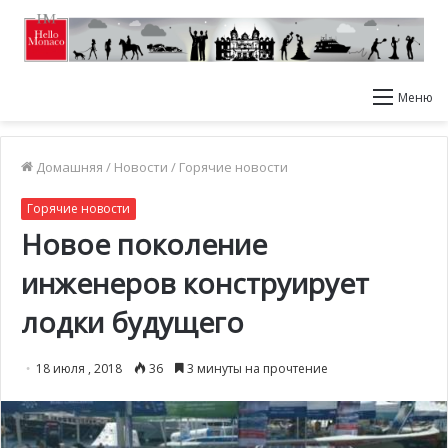
Меню
Домашняя
/
Новости
/
Горячие новости
Горячие новости
Новое поколение
инженеров конструирует
лодки будущего
18 июля , 2018
36
3 минуты на прочтение