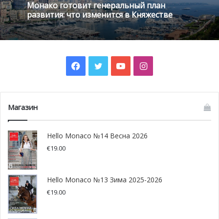
Монако готовит генеральный план
развития: что изменится в Княжестве
Facebook
Twitter
YouTube
Instagram
Магазин
Hello Monaco №14 Весна 2026
€
19.00
Hello Monaco №13 Зима 2025-2026
€
19.00