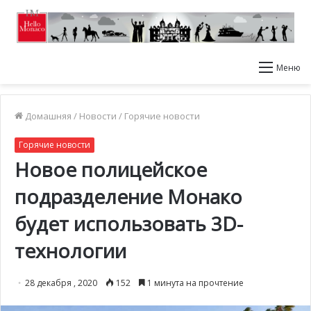
Меню
Домашняя
/
Новости
/
Горячие новости
Горячие новости
Новое полицейское
подразделение Монако
будет использовать 3D-
технологии
28 декабря , 2020
152
1 минута на прочтение