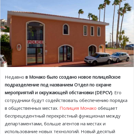
Недавно
в Монако было создано новое полицейское
подразделение под названием Отдел по охране
мероприятий и окружающей обстановки (DEPCV)
. Его
сотрудники будут содействовать обеспечению порядка
в общественных местах.
Полиция Монако
обещает
беспрецедентный перекрёстный функционал между
департаментами, больше агентов на местах и
использование новых технологий. Новый десятый