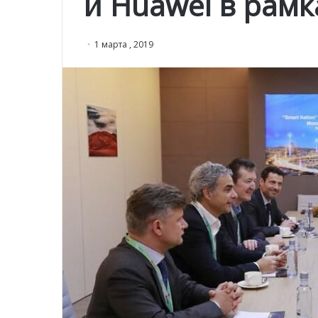
и Huawei в рамк
1 марта , 2019