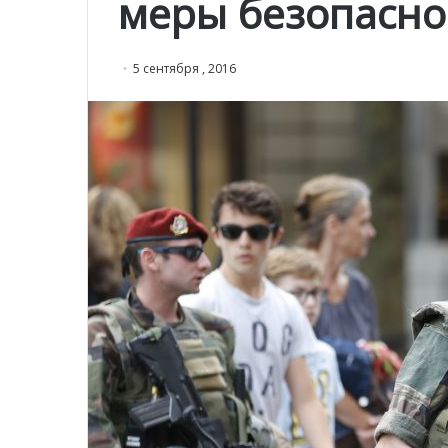
меры безопасно
5 сентября , 2016