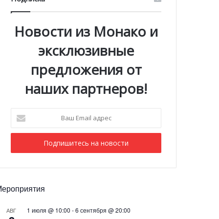
Новости из Монако и
эксклюзивные
предложения от
наших партнеров!
Ваш
Email
адрес
Мероприятия
1 июля @ 10:00
-
6 сентября @ 20:00
АВГ