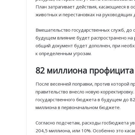
План затрагивает действия, касающиеся в о
животных и перестановках на руководящих 
Вмешательство государственных служб, до с
будущем влияние будет распространено на 
общий документ будет дополнен, при необ
к определенным угрозам.
82 миллиона профицита
После весенней поправки, против которой 
правительство внесло новую корректировку.
государственного бюджета в будущем до 82
миллиона в первоначальном бюджете.
Согласно подсчетам, расходы госбюджета ув
204,5 миллиона, или 10%. Особенно это каса