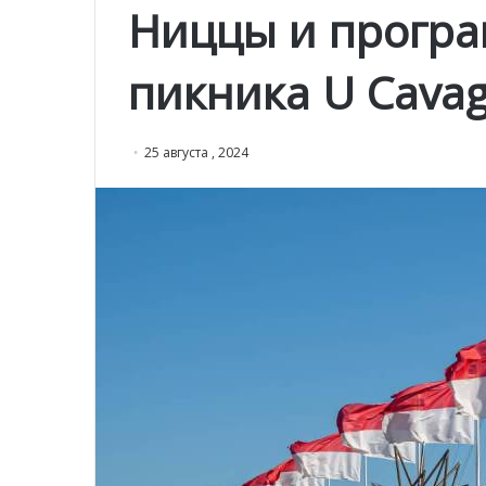
Ниццы и програ
пикника U Cava
25 августа , 2024