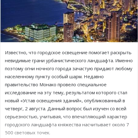
Известно, что городское освещение помогает раскрыть
невидимые грани урбанистического ландшафта. Именно
поэтому огни ночного города зачастую придают любому
населенному пункту особый шарм. Недавно
правительство Монако провело специальное
исследование на эту тему, результатом которого стал
новый «Устав освещения зданий», опубликованный в
четверг, 2 августа. Данный вопрос был изучен со всей
серьезностью, учитывая, что впечатляющий характер
городского ландшафта княжества насчитывает около 7
500 световых точек.