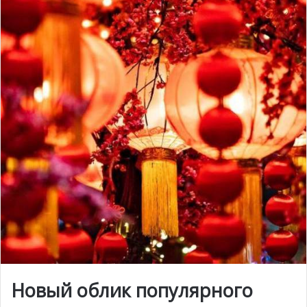
Новый облик популярного