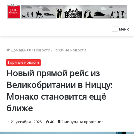
Меню
Домашняя
/
Новости
/
Горячие новости
Горячие новости
Новый прямой рейс из
Великобритании в Ниццу:
Монако становится ещё
ближе
21 декабря , 2025
40
2 минуты на прочтение