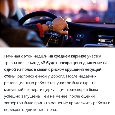
Начиная с этой недели
на среднем карнизе
участка
трассы возле Кап д’Ай
будет прекращено движение на
одной из полос в связи с риском крушения несущей
стены
, расположенной у дороги. После недавних
реновационных работ этот участок был открыт в
минувший четверг и циркуляция транспорта была
успешно запущена. Тем не менее, после оценки
экспертов было принято решение продолжить работы и
перекрыть движение снова.