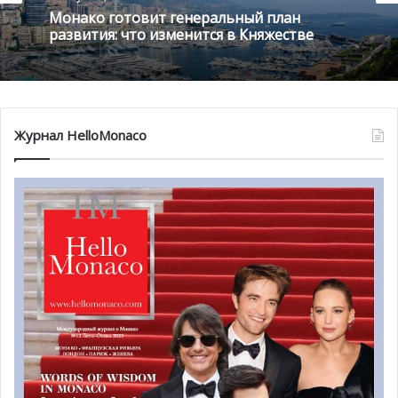
Монако готовит генеральный план
развития: что изменится в Княжестве
Журнал HelloMonaco