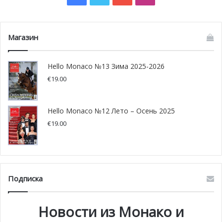
Магазин
Hello Monaco №13 Зима 2025-2026
€
19.00
Hello Monaco №12 Лето – Осень 2025
€
19.00
Подписка
Новости из Монако и